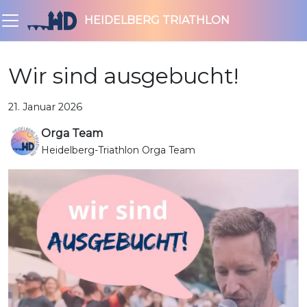
HEIDELBERG TRIATHLON
Wir sind ausgebucht!
21. Januar 2026
Orga Team
Heidelberg-Triathlon Orga Team