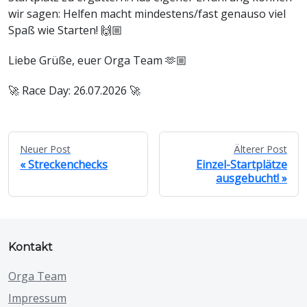
wir sagen: Helfen macht mindestens/fast genauso viel
Spaß wie Starten! 🙌🏼
Liebe Grüße, euer Orga Team 🫶🏼
🚀 Race Day: 26.07.2026 🚀
Neuer Post
Älterer Post
Streckenchecks
Einzel-Startplätze
ausgebucht!
Kontakt
Orga Team
Impressum