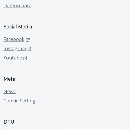
Datenschutz
Social Media
Facebook
Instagram
Youtube
Mehr
News
Cookie Settings
DTU