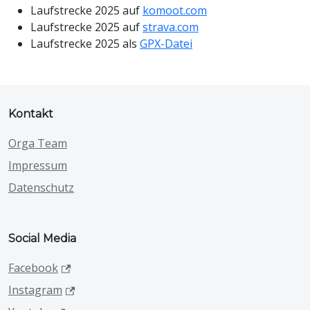
Laufstrecke 2025 auf
komoot.com
Laufstrecke 2025 auf
strava.com
Laufstrecke 2025 als
GPX-Datei
Kontakt
Orga Team
Impressum
Datenschutz
Social Media
Facebook
Instagram