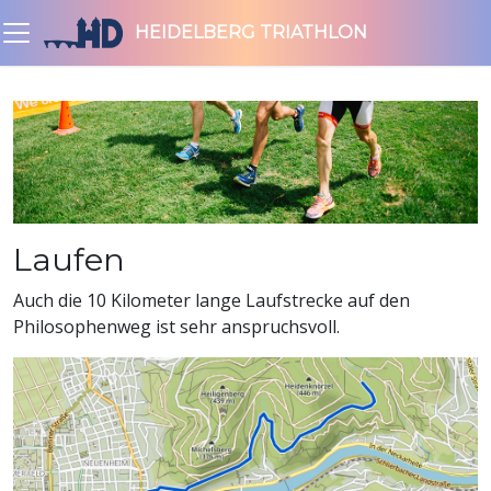
HEIDELBERG TRIATHLON
Laufen
Auch die 10 Kilometer lange Laufstrecke auf den
Philosophenweg ist sehr anspruchsvoll.