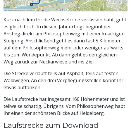
Kurz nachdem Ihr die Wechselzone verlassen habt, geht
es gleich hoch. In diesem Jahr erfolgt beginnt der
Anstieg direkt am Philosophenweg mit einer knackigen
Steigung. Anschließend geht es dann fast 5 Kilometer
auf dem Philosophenweg mehr oder weniger aufwärts
bis zum Wendepunkt. Ab dann geht es den gleichen
Weg zurück zur Neckarwiese und ins Ziel.
Die Strecke verläuft teils auf Asphalt, teils auf festen
Waldwegen. An den drei Verpflegungsstellen könnt Ihr
etwas auftanken.
Die Laufstrecke hat insgesamt 160 Höhenmeter und ist
teilweise schattig. Übrigens: Vom Philosophenweg habt
Ihr einen der schönsten Blicke auf Heidelberg.
Laufstrecke zum Download