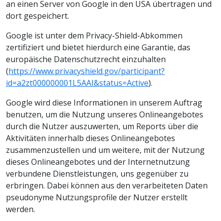
an einen Server von Google in den USA übertragen und
dort gespeichert.
Google ist unter dem Privacy-Shield-Abkommen
zertifiziert und bietet hierdurch eine Garantie, das
europäische Datenschutzrecht einzuhalten
(
https://www.privacyshield.gov/participant?
id=a2zt000000001L5AAI&status=Active
).
Google wird diese Informationen in unserem Auftrag
benutzen, um die Nutzung unseres Onlineangebotes
durch die Nutzer auszuwerten, um Reports über die
Aktivitäten innerhalb dieses Onlineangebotes
zusammenzustellen und um weitere, mit der Nutzung
dieses Onlineangebotes und der Internetnutzung
verbundene Dienstleistungen, uns gegenüber zu
erbringen. Dabei können aus den verarbeiteten Daten
pseudonyme Nutzungsprofile der Nutzer erstellt
werden.