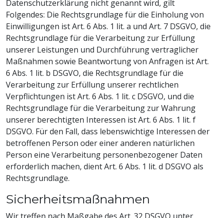
Datenschutzerklärung nicht genannt wird, gilt
Folgendes: Die Rechtsgrundlage für die Einholung von
Einwilligungen ist Art. 6 Abs. 1 lit. a und Art. 7 DSGVO, die
Rechtsgrundlage für die Verarbeitung zur Erfüllung
unserer Leistungen und Durchführung vertraglicher
Maßnahmen sowie Beantwortung von Anfragen ist Art.
6 Abs. 1 lit. b DSGVO, die Rechtsgrundlage für die
Verarbeitung zur Erfüllung unserer rechtlichen
Verpflichtungen ist Art. 6 Abs. 1 lit. c DSGVO, und die
Rechtsgrundlage für die Verarbeitung zur Wahrung
unserer berechtigten Interessen ist Art. 6 Abs. 1 lit. f
DSGVO. Für den Fall, dass lebenswichtige Interessen der
betroffenen Person oder einer anderen natürlichen
Person eine Verarbeitung personenbezogener Daten
erforderlich machen, dient Art. 6 Abs. 1 lit. d DSGVO als
Rechtsgrundlage.
Sicherheitsmaßnahmen
Wir treffen nach Maßgabe des Art. 32 DSGVO unter