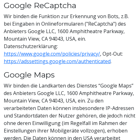
Google ReCaptcha
Wir binden die Funktion zur Erkennung von Bots, z.B.
bei Eingaben in Onlineformularen ("ReCaptcha") des
Anbieters Google LLC, 1600 Amphitheatre Parkway,
Mountain View, CA 94043, USA, ein.
Datenschutzerklärung:
https://www.google.com/policies/privacy/
, Opt-Out:
https://adssettings.google.com/authenticated
.
Google Maps
Wir binden die Landkarten des Dienstes “Google Maps”
des Anbieters Google LLC, 1600 Amphitheatre Parkway,
Mountain View, CA 94043, USA, ein. Zu den
verarbeiteten Daten können insbesondere IP-Adressen
und Standortdaten der Nutzer gehören, die jedoch nicht
ohne deren Einwilligung (im Regelfall im Rahmen der
Einstellungen ihrer Mobilgeräte vollzogen), erhoben
werden. Die Daten können in den USA verarbeitet