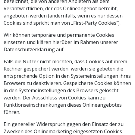
bezeichnet, die von anderen Anbietern als dem
Verantwortlichen, der das Onlineangebot betreibt,
angeboten werden (andernfalls, wenn es nur dessen
Cookies sind spricht man von „First-Party Cookies“).
Wir können temporäre und permanente Cookies
einsetzen und klären hierüber im Rahmen unserer
Datenschutzerklärung auf.
Falls die Nutzer nicht möchten, dass Cookies auf ihrem
Rechner gespeichert werden, werden sie gebeten die
entsprechende Option in den Systemeinstellungen ihres
Browsers zu deaktivieren. Gespeicherte Cookies können
in den Systemeinstellungen des Browsers gelöscht
werden. Der Ausschluss von Cookies kann zu
Funktionseinschränkungen dieses Onlineangebotes
führen.
Ein genereller Widerspruch gegen den Einsatz der zu
Zwecken des Onlinemarketing eingesetzten Cookies