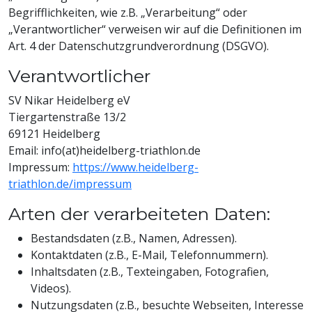
Begrifflichkeiten, wie z.B. „Verarbeitung“ oder
„Verantwortlicher“ verweisen wir auf die Definitionen im
Art. 4 der Datenschutzgrundverordnung (DSGVO).
Verantwortlicher
SV Nikar Heidelberg eV
Tiergartenstraße 13/2
69121 Heidelberg
Email: info(at)heidelberg-triathlon.de
Impressum:
https://www.heidelberg-
triathlon.de/impressum
Arten der verarbeiteten Daten:
Bestandsdaten (z.B., Namen, Adressen).
Kontaktdaten (z.B., E-Mail, Telefonnummern).
Inhaltsdaten (z.B., Texteingaben, Fotografien,
Videos).
Nutzungsdaten (z.B., besuchte Webseiten, Interesse