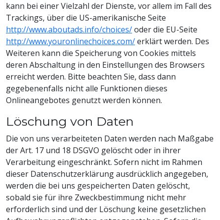
kann bei einer Vielzahl der Dienste, vor allem im Fall des
Trackings, über die US-amerikanische Seite
http://www.aboutads.info/choices/
oder die EU-Seite
http://www.youronlinechoices.com/
erklärt werden. Des
Weiteren kann die Speicherung von Cookies mittels
deren Abschaltung in den Einstellungen des Browsers
erreicht werden. Bitte beachten Sie, dass dann
gegebenenfalls nicht alle Funktionen dieses
Onlineangebotes genutzt werden können.
Löschung von Daten
Die von uns verarbeiteten Daten werden nach Maßgabe
der Art. 17 und 18 DSGVO gelöscht oder in ihrer
Verarbeitung eingeschränkt. Sofern nicht im Rahmen
dieser Datenschutzerklärung ausdrücklich angegeben,
werden die bei uns gespeicherten Daten gelöscht,
sobald sie für ihre Zweckbestimmung nicht mehr
erforderlich sind und der Löschung keine gesetzlichen