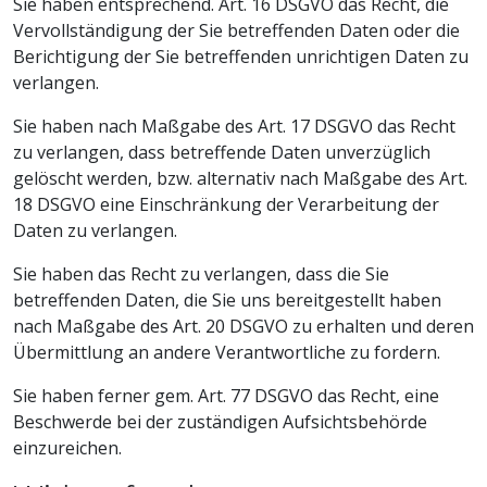
Sie haben entsprechend. Art. 16 DSGVO das Recht, die
Vervollständigung der Sie betreffenden Daten oder die
Berichtigung der Sie betreffenden unrichtigen Daten zu
verlangen.
Sie haben nach Maßgabe des Art. 17 DSGVO das Recht
zu verlangen, dass betreffende Daten unverzüglich
gelöscht werden, bzw. alternativ nach Maßgabe des Art.
18 DSGVO eine Einschränkung der Verarbeitung der
Daten zu verlangen.
Sie haben das Recht zu verlangen, dass die Sie
betreffenden Daten, die Sie uns bereitgestellt haben
nach Maßgabe des Art. 20 DSGVO zu erhalten und deren
Übermittlung an andere Verantwortliche zu fordern.
Sie haben ferner gem. Art. 77 DSGVO das Recht, eine
Beschwerde bei der zuständigen Aufsichtsbehörde
einzureichen.