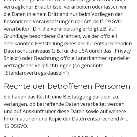
vertraglicher Erlaubnisse, verarbeiten oder lassen wir
die Daten in einem Drittland nur beim Vorliegen der
besonderen Voraussetzungen der Art. 44 ff. DSGVO
verarbeiten. D.h. die Verarbeitung erfolgt z.B. auf
Grundlage besonderer Garantien, wie der offiziell
anerkannten Feststellung eines der EU entsprechenden
Datenschutzniveaus (z.B. für die USA durch das „Privacy
Shield“) oder Beachtung offiziell anerkannter spezieller
vertraglicher Verpflichtungen (so genannte
„Standardvertragsklauseln“).
Rechte der betroffenen Personen
Sie haben das Recht, eine Bestätigung darüber zu
verlangen, ob betreffende Daten verarbeitet werden
und auf Auskunft über diese Daten sowie auf weitere
Informationen und Kopie der Daten entsprechend Art.
15 DSGVO.