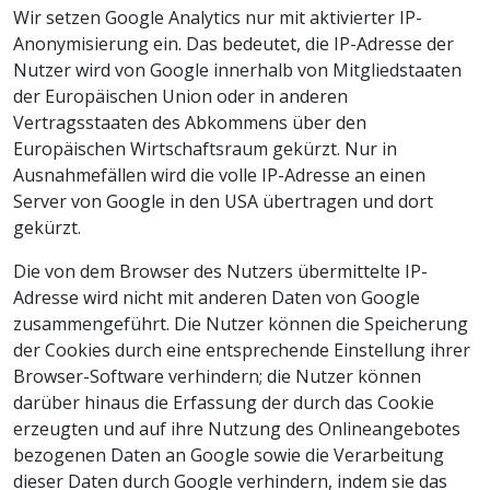
Wir setzen Google Analytics nur mit aktivierter IP-
Anonymisierung ein. Das bedeutet, die IP-Adresse der
Nutzer wird von Google innerhalb von Mitgliedstaaten
der Europäischen Union oder in anderen
Vertragsstaaten des Abkommens über den
Europäischen Wirtschaftsraum gekürzt. Nur in
Ausnahmefällen wird die volle IP-Adresse an einen
Server von Google in den USA übertragen und dort
gekürzt.
Die von dem Browser des Nutzers übermittelte IP-
Adresse wird nicht mit anderen Daten von Google
zusammengeführt. Die Nutzer können die Speicherung
der Cookies durch eine entsprechende Einstellung ihrer
Browser-Software verhindern; die Nutzer können
darüber hinaus die Erfassung der durch das Cookie
erzeugten und auf ihre Nutzung des Onlineangebotes
bezogenen Daten an Google sowie die Verarbeitung
dieser Daten durch Google verhindern, indem sie das