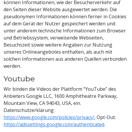
können Informationen, wie der Besucherverkehr auf
den Seiten dieser Website ausgewertet werden. Die
pseudonymen Informationen können ferner in Cookies
auf dem Gerät der Nutzer gespeichert werden und
unter anderem technische Informationen zum Browser
und Betriebssystem, verweisende Webseiten,
Besuchszeit sowie weitere Angaben zur Nutzung
unseres Onlineangebotes enthalten, als auch mit
solchen Informationen aus anderen Quellen verbunden
werden.
Youtube
Wir binden die Videos der Plattform “YouTube” des
Anbieters Google LLC, 1600 Amphitheatre Parkway,
Mountain View, CA 94043, USA, ein.
Datenschutzerklärung:
https://www.google.com/policies/privacy/
, Opt-Out:
https://adssettings.google.com/authenticated
.