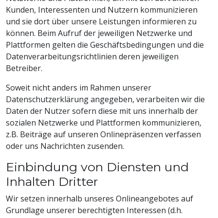
Kunden, Interessenten und Nutzern kommunizieren
und sie dort über unsere Leistungen informieren zu
können. Beim Aufruf der jeweiligen Netzwerke und
Plattformen gelten die Geschäftsbedingungen und die
Datenverarbeitungsrichtlinien deren jeweiligen
Betreiber.
Soweit nicht anders im Rahmen unserer
Datenschutzerklärung angegeben, verarbeiten wir die
Daten der Nutzer sofern diese mit uns innerhalb der
sozialen Netzwerke und Plattformen kommunizieren,
z.B. Beiträge auf unseren Onlinepräsenzen verfassen
oder uns Nachrichten zusenden.
Einbindung von Diensten und
Inhalten Dritter
Wir setzen innerhalb unseres Onlineangebotes auf
Grundlage unserer berechtigten Interessen (d.h.