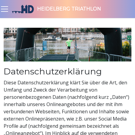
HEIDELBERG TRIATHLON
Datenschutzerklärung
Diese Datenschutzerklärung klärt Sie über die Art, den
Umfang und Zweck der Verarbeitung von
personenbezogenen Daten (nachfolgend kurz „Daten“)
innerhalb unseres Onlineangebotes und der mit ihm
verbundenen Webseiten, Funktionen und Inhalte sowie
externen Onlinepräsenzen, wie z.B. unser Social Media
Profile auf (nachfolgend gemeinsam bezeichnet als
„Onlineangebot“). Im Hinblick auf die verwendeten