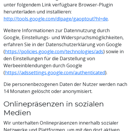
unter folgendem Link verfügbare Browser-Plugin
herunterladen und installieren:
http://tools.google.com/dlpage/gaoptout?hl=de
.
Weitere Informationen zur Datennutzung durch
Google, Einstellungs- und Widerspruchsmöglichkeiten,
erfahren Sie in der Datenschutzerklärung von Google
(
https://policies.google.com/technologies/ads
) sowie in
den Einstellungen für die Darstellung von
Werbeeinblendungen durch Google
(
https://adssettings.google.com/authenticated
).
Die personenbezogenen Daten der Nutzer werden nach
14 Monaten gelöscht oder anonymisiert.
Onlinepräsenzen in sozialen
Medien
Wir unterhalten Onlinepräsenzen innerhalb sozialer
Netzwerke und Plattformen, um mit den dort aktiven