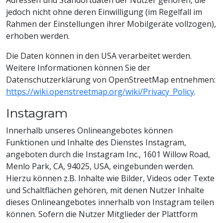
jedoch nicht ohne deren Einwilligung (im Regelfall im
Rahmen der Einstellungen ihrer Mobilgeräte vollzogen),
erhoben werden.
Die Daten können in den USA verarbeitet werden.
Weitere Informationen können Sie der
Datenschutzerklärung von OpenStreetMap entnehmen:
https://wiki.openstreetmap.org/wiki/Privacy_Policy
.
Instagram
Innerhalb unseres Onlineangebotes können
Funktionen und Inhalte des Dienstes Instagram,
angeboten durch die Instagram Inc., 1601 Willow Road,
Menlo Park, CA, 94025, USA, eingebunden werden.
Hierzu können z.B. Inhalte wie Bilder, Videos oder Texte
und Schaltflächen gehören, mit denen Nutzer Inhalte
dieses Onlineangebotes innerhalb von Instagram teilen
können. Sofern die Nutzer Mitglieder der Plattform