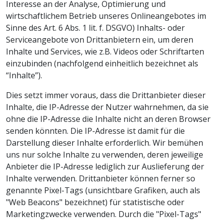
Interesse an der Analyse, Optimierung und
wirtschaftlichem Betrieb unseres Onlineangebotes im
Sinne des Art. 6 Abs. 1 lit. f. DSGVO) Inhalts- oder
Serviceangebote von Drittanbietern ein, um deren
Inhalte und Services, wie z.B. Videos oder Schriftarten
einzubinden (nachfolgend einheitlich bezeichnet als
“Inhalte”).
Dies setzt immer voraus, dass die Drittanbieter dieser
Inhalte, die IP-Adresse der Nutzer wahrnehmen, da sie
ohne die IP-Adresse die Inhalte nicht an deren Browser
senden könnten. Die IP-Adresse ist damit für die
Darstellung dieser Inhalte erforderlich. Wir bemühen
uns nur solche Inhalte zu verwenden, deren jeweilige
Anbieter die IP-Adresse lediglich zur Auslieferung der
Inhalte verwenden. Drittanbieter können ferner so
genannte Pixel-Tags (unsichtbare Grafiken, auch als
"Web Beacons" bezeichnet) für statistische oder
Marketingzwecke verwenden. Durch die "Pixel-Tags"