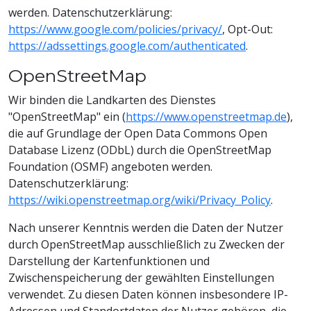
werden. Datenschutzerklärung:
https://www.google.com/policies/privacy/
, Opt-Out:
https://adssettings.google.com/authenticated
.
OpenStreetMap
Wir binden die Landkarten des Dienstes
"OpenStreetMap" ein (
https://www.openstreetmap.de
),
die auf Grundlage der Open Data Commons Open
Database Lizenz (ODbL) durch die OpenStreetMap
Foundation (OSMF) angeboten werden.
Datenschutzerklärung:
https://wiki.openstreetmap.org/wiki/Privacy_Policy
.
Nach unserer Kenntnis werden die Daten der Nutzer
durch OpenStreetMap ausschließlich zu Zwecken der
Darstellung der Kartenfunktionen und
Zwischenspeicherung der gewählten Einstellungen
verwendet. Zu diesen Daten können insbesondere IP-
Adressen und Standortdaten der Nutzer gehören, die