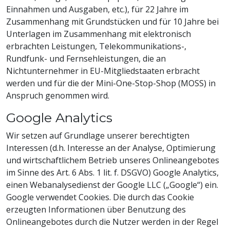
Einnahmen und Ausgaben, etc.), für 22 Jahre im
Zusammenhang mit Grundstücken und für 10 Jahre bei
Unterlagen im Zusammenhang mit elektronisch
erbrachten Leistungen, Telekommunikations-,
Rundfunk- und Fernsehleistungen, die an
Nichtunternehmer in EU-Mitgliedstaaten erbracht
werden und für die der Mini-One-Stop-Shop (MOSS) in
Anspruch genommen wird.
Google Analytics
Wir setzen auf Grundlage unserer berechtigten
Interessen (d.h. Interesse an der Analyse, Optimierung
und wirtschaftlichem Betrieb unseres Onlineangebotes
im Sinne des Art. 6 Abs. 1 lit. f. DSGVO) Google Analytics,
einen Webanalysedienst der Google LLC („Google“) ein.
Google verwendet Cookies. Die durch das Cookie
erzeugten Informationen über Benutzung des
Onlineangebotes durch die Nutzer werden in der Regel