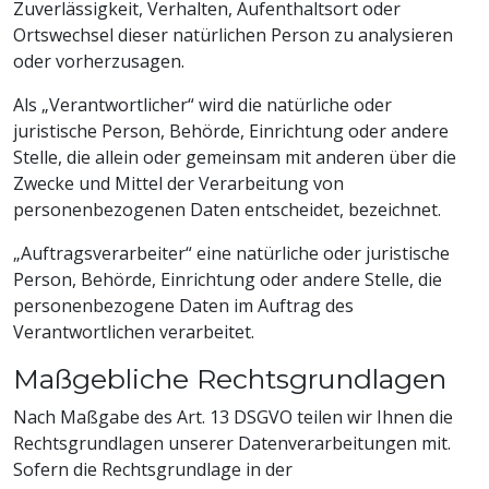
Zuverlässigkeit, Verhalten, Aufenthaltsort oder
Ortswechsel dieser natürlichen Person zu analysieren
oder vorherzusagen.
Als „Verantwortlicher“ wird die natürliche oder
juristische Person, Behörde, Einrichtung oder andere
Stelle, die allein oder gemeinsam mit anderen über die
Zwecke und Mittel der Verarbeitung von
personenbezogenen Daten entscheidet, bezeichnet.
„Auftragsverarbeiter“ eine natürliche oder juristische
Person, Behörde, Einrichtung oder andere Stelle, die
personenbezogene Daten im Auftrag des
Verantwortlichen verarbeitet.
Maßgebliche Rechtsgrundlagen
Nach Maßgabe des Art. 13 DSGVO teilen wir Ihnen die
Rechtsgrundlagen unserer Datenverarbeitungen mit.
Sofern die Rechtsgrundlage in der