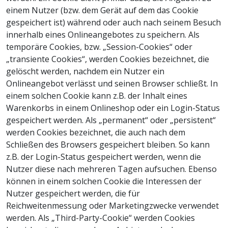
einem Nutzer (bzw. dem Gerät auf dem das Cookie
gespeichert ist) während oder auch nach seinem Besuch
innerhalb eines Onlineangebotes zu speichern. Als
temporäre Cookies, bzw. „Session-Cookies“ oder
„transiente Cookies“, werden Cookies bezeichnet, die
gelöscht werden, nachdem ein Nutzer ein
Onlineangebot verlässt und seinen Browser schließt. In
einem solchen Cookie kann z.B. der Inhalt eines
Warenkorbs in einem Onlineshop oder ein Login-Status
gespeichert werden. Als „permanent“ oder „persistent“
werden Cookies bezeichnet, die auch nach dem
Schließen des Browsers gespeichert bleiben. So kann
z.B. der Login-Status gespeichert werden, wenn die
Nutzer diese nach mehreren Tagen aufsuchen. Ebenso
können in einem solchen Cookie die Interessen der
Nutzer gespeichert werden, die für
Reichweitenmessung oder Marketingzwecke verwendet
werden. Als „Third-Party-Cookie“ werden Cookies