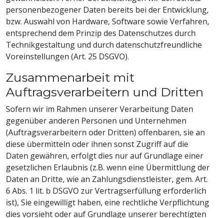
personenbezogener Daten bereits bei der Entwicklung,
bzw. Auswahl von Hardware, Software sowie Verfahren,
entsprechend dem Prinzip des Datenschutzes durch
Technikgestaltung und durch datenschutzfreundliche
Voreinstellungen (Art. 25 DSGVO).
Zusammenarbeit mit
Auftragsverarbeitern und Dritten
Sofern wir im Rahmen unserer Verarbeitung Daten
gegenüber anderen Personen und Unternehmen
(Auftragsverarbeitern oder Dritten) offenbaren, sie an
diese übermitteln oder ihnen sonst Zugriff auf die
Daten gewähren, erfolgt dies nur auf Grundlage einer
gesetzlichen Erlaubnis (z.B. wenn eine Übermittlung der
Daten an Dritte, wie an Zahlungsdienstleister, gem. Art.
6 Abs. 1 lit. b DSGVO zur Vertragserfüllung erforderlich
ist), Sie eingewilligt haben, eine rechtliche Verpflichtung
dies vorsieht oder auf Grundlage unserer berechtigten