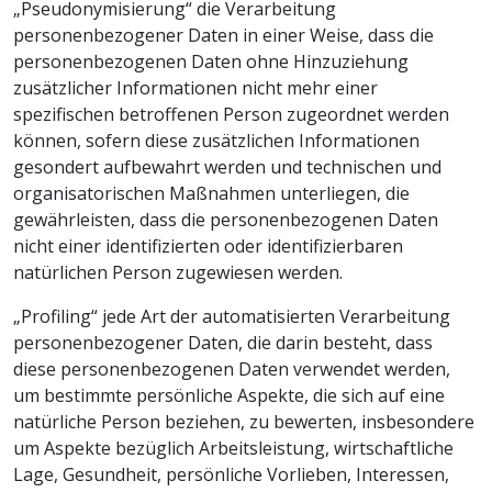
„Pseudonymisierung“ die Verarbeitung
personenbezogener Daten in einer Weise, dass die
personenbezogenen Daten ohne Hinzuziehung
zusätzlicher Informationen nicht mehr einer
spezifischen betroffenen Person zugeordnet werden
können, sofern diese zusätzlichen Informationen
gesondert aufbewahrt werden und technischen und
organisatorischen Maßnahmen unterliegen, die
gewährleisten, dass die personenbezogenen Daten
nicht einer identifizierten oder identifizierbaren
natürlichen Person zugewiesen werden.
„Profiling“ jede Art der automatisierten Verarbeitung
personenbezogener Daten, die darin besteht, dass
diese personenbezogenen Daten verwendet werden,
um bestimmte persönliche Aspekte, die sich auf eine
natürliche Person beziehen, zu bewerten, insbesondere
um Aspekte bezüglich Arbeitsleistung, wirtschaftliche
Lage, Gesundheit, persönliche Vorlieben, Interessen,