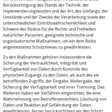
Berücksichtigung des Stands der Technik, der
Implementierungskosten und der Art, des Umfangs, der
Umstände und der Zwecke der Verarbeitung sowie der
unterschiedlichen Eintrittswahrscheinlichkeit und
Schwere des Risikos für die Rechte und Freiheiten
natürlicher Personen, geeignete technische und
organisatorische Maßnahmen, um ein dem Risiko
angemessenes Schutzniveau zu gewährleisten.
Zu den Maßnahmen gehören insbesondere die
Sicherung der Vertraulichkeit, Integrität und
Verfügbarkeit von Daten durch Kontrolle des
physischen Zugangs zu den Daten, als auch des sie
betreffenden Zugriffs, der Eingabe, Weitergabe, der
Sicherung der Verfügbarkeit und ihrer Trennung. Des
Weiteren haben wir Verfahren eingerichtet, die eine
Wahrnehmung von Betroffenenrechten, Löschung von
Daten und Reaktion auf Gefährdung der Daten
gewährleisten. Ferner berücksichtigen wir den Schutz