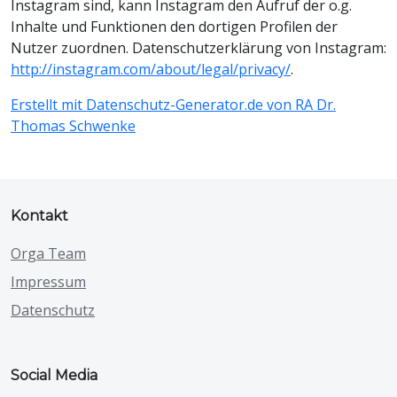
Instagram sind, kann Instagram den Aufruf der o.g.
Inhalte und Funktionen den dortigen Profilen der
Nutzer zuordnen. Datenschutzerklärung von Instagram:
http://instagram.com/about/legal/privacy/
.
Erstellt mit Datenschutz-Generator.de von RA Dr.
Thomas Schwenke
Kontakt
Orga Team
Impressum
Datenschutz
Social Media