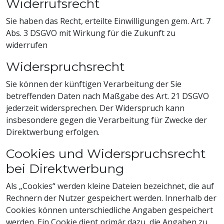
Widerrufsrecht
Sie haben das Recht, erteilte Einwilligungen gem. Art. 7
Abs. 3 DSGVO mit Wirkung für die Zukunft zu
widerrufen
Widerspruchsrecht
Sie können der künftigen Verarbeitung der Sie
betreffenden Daten nach Maßgabe des Art. 21 DSGVO
jederzeit widersprechen. Der Widerspruch kann
insbesondere gegen die Verarbeitung für Zwecke der
Direktwerbung erfolgen.
Cookies und Widerspruchsrecht
bei Direktwerbung
Als „Cookies“ werden kleine Dateien bezeichnet, die auf
Rechnern der Nutzer gespeichert werden. Innerhalb der
Cookies können unterschiedliche Angaben gespeichert
werden. Ein Cookie dient primär dazu, die Angaben zu