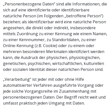
„Personenbezogene Daten“ sind alle Informationen, die
sich auf eine identifizierte oder identifizierbare
natürliche Person (im Folgenden „betroffene Person“)
beziehen; als identifizierbar wird eine natürliche Person
angesehen, die direkt oder indirekt, insbesondere
mittels Zuordnung zu einer Kennung wie einem Namen,
zu einer Kennnummer, zu Standortdaten, zu einer
Online-Kennung (z.B. Cookie) oder zu einem oder
mehreren besonderen Merkmalen identifiziert werden
kann, die Ausdruck der physischen, physiologischen,
genetischen, psychischen, wirtschaftlichen, kulturellen
oder sozialen Identität dieser natürlichen Person sind.
„Verarbeitung“ ist jeder mit oder ohne Hilfe
automatisierter Verfahren ausgeführte Vorgang oder
jede solche Vorgangsreihe im Zusammenhang mit
personenbezogenen Daten. Der Begriff reicht weit und
umfasst praktisch jeden Umgang mit Daten.