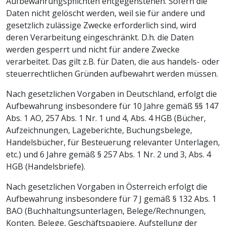
Aufbewahrungspflichten entgegenstehen. Sofern die
Daten nicht gelöscht werden, weil sie für andere und
gesetzlich zulässige Zwecke erforderlich sind, wird
deren Verarbeitung eingeschränkt. D.h. die Daten
werden gesperrt und nicht für andere Zwecke
verarbeitet. Das gilt z.B. für Daten, die aus handels- oder
steuerrechtlichen Gründen aufbewahrt werden müssen.
Nach gesetzlichen Vorgaben in Deutschland, erfolgt die
Aufbewahrung insbesondere für 10 Jahre gemäß §§ 147
Abs. 1 AO, 257 Abs. 1 Nr. 1 und 4, Abs. 4 HGB (Bücher,
Aufzeichnungen, Lageberichte, Buchungsbelege,
Handelsbücher, für Besteuerung relevanter Unterlagen,
etc.) und 6 Jahre gemäß § 257 Abs. 1 Nr. 2 und 3, Abs. 4
HGB (Handelsbriefe).
Nach gesetzlichen Vorgaben in Österreich erfolgt die
Aufbewahrung insbesondere für 7 J gemäß § 132 Abs. 1
BAO (Buchhaltungsunterlagen, Belege/Rechnungen,
Konten, Belege, Geschäftspapiere, Aufstellung der