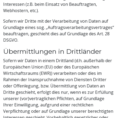
Interessen (z.B. beim Einsatz von Beauftragten,
Webhostern, etc.).
Sofern wir Dritte mit der Verarbeitung von Daten auf
Grundlage eines sog. „Auftragsverarbeitungsvertrages“
beauftragen, geschieht dies auf Grundlage des Art. 28
DSGVO.
Übermittlungen in Drittländer
Sofern wir Daten in einem Drittland (d.h. außerhalb der
Europäischen Union (EU) oder des Europäischen
Wirtschaftsraums (EWR)) verarbeiten oder dies im
Rahmen der Inanspruchnahme von Diensten Dritter
oder Offenlegung, bzw. Übermittlung von Daten an
Dritte geschieht, erfolgt dies nur, wenn es zur Erfüllung
unserer (vor)vertraglichen Pflichten, auf Grundlage
Ihrer Einwilligung, aufgrund einer rechtlichen
Verpflichtung oder auf Grundlage unserer berechtigten
Interessen geschieht. Vorbehaltlich gesetzlicher oder