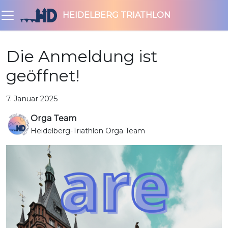
HEIDELBERG TRIATHLON
Die Anmeldung ist
geöffnet!
7. Januar 2025
Orga Team
Heidelberg-Triathlon Orga Team