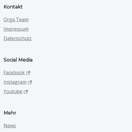
Kontakt
Orga Team
Impressum
Datenschutz
Social Media
Facebook
Instagram
Youtube
Mehr
News