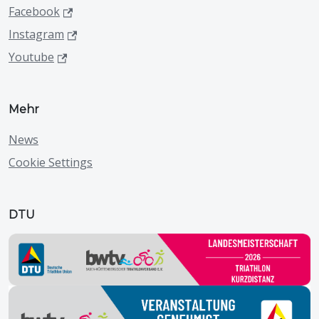
Facebook
Instagram
Youtube
Mehr
News
Cookie Settings
DTU