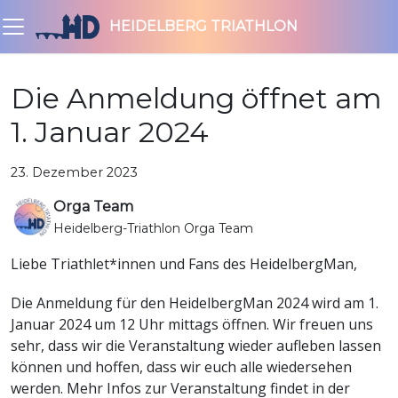
HEIDELBERG TRIATHLON
Die Anmeldung öffnet am
1. Januar 2024
23. Dezember 2023
Orga Team
Heidelberg-Triathlon Orga Team
Liebe Triathlet*innen und Fans des HeidelbergMan,
Die Anmeldung für den HeidelbergMan 2024 wird am 1.
Januar 2024 um 12 Uhr mittags öffnen. Wir freuen uns
sehr, dass wir die Veranstaltung wieder aufleben lassen
können und hoffen, dass wir euch alle wiedersehen
werden. Mehr Infos zur Veranstaltung findet in der