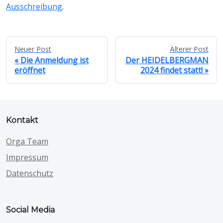
Ausschreibung
.
Neuer Post
Älterer Post
Die Anmeldung ist
Der HEIDELBERGMAN
eröffnet
2024 findet statt!
Kontakt
Orga Team
Impressum
Datenschutz
Social Media