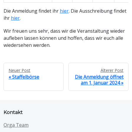
Die Anmeldung findet ihr
hier
. Die Ausschreibung findet
ihr
hier
.
Wir freuen uns sehr, dass wir die Veranstaltung wieder
aufleben lassen können und hoffen, dass wir euch alle
wiedersehen werden.
Neuer Post
Älterer Post
Staffelbörse
Die Anmeldung öffnet
am 1. Januar 2024
Kontakt
Orga Team