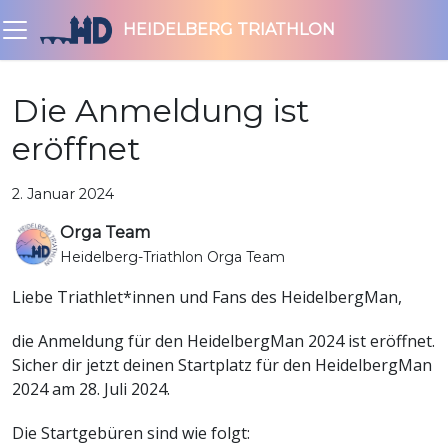
HEIDELBERG TRIATHLON
Die Anmeldung ist
eröffnet
2. Januar 2024
Orga Team
Heidelberg-Triathlon Orga Team
Liebe Triathlet*innen und Fans des HeidelbergMan,
die Anmeldung für den HeidelbergMan 2024 ist eröffnet.
Sicher dir jetzt deinen Startplatz für den HeidelbergMan
2024 am 28. Juli 2024.
Die Startgebüren sind wie folgt: