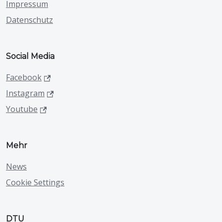
Impressum
Datenschutz
Social Media
Facebook
Instagram
Youtube
Mehr
News
Cookie Settings
DTU