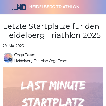
HEIDELBERG TRIATHLON
Letzte Startplätze für den
Heidelberg Triathlon 2025
28. Mai 2025
Orga Team
Heidelberg-Triathlon Orga Team