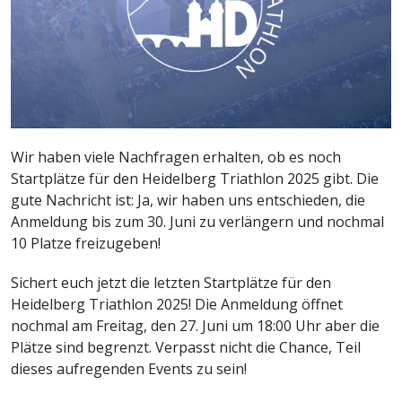
Wir haben viele Nachfragen erhalten, ob es noch
Startplätze für den Heidelberg Triathlon 2025 gibt. Die
gute Nachricht ist: Ja, wir haben uns entschieden, die
Anmeldung bis zum 30. Juni zu verlängern und nochmal
10 Platze freizugeben!
Sichert euch jetzt die letzten Startplätze für den
Heidelberg Triathlon 2025! Die Anmeldung öffnet
nochmal am Freitag, den 27. Juni um 18:00 Uhr aber die
Plätze sind begrenzt. Verpasst nicht die Chance, Teil
dieses aufregenden Events zu sein!