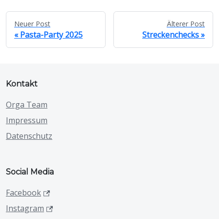
Neuer Post
Älterer Post
Pasta-Party 2025
Streckenchecks
Kontakt
Orga Team
Impressum
Datenschutz
Social Media
Facebook
Instagram