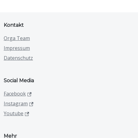
Kontakt
Orga Team
Impressum
Datenschutz
Social Media
Facebook
Instagram
Youtube
Mehr